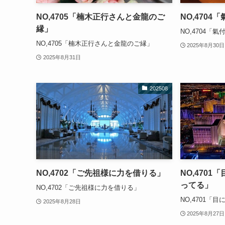
NO,4705「楠木正行さんと金龍のご
NO,470
縁」
NO,4704「
NO,4705「楠木正行さんと金龍のご縁」
2025年8月30日
2025年8月31日
202508
NO,4702「ご先祖様に力を借りる」
NO,470
ってる」
NO,4702「ご先祖様に力を借りる」
NO,4701
2025年8月28日
2025年8月27日