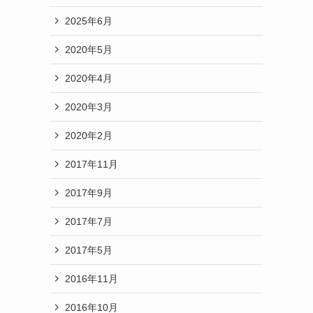
2025年6月
2020年5月
2020年4月
2020年3月
2020年2月
2017年11月
2017年9月
2017年7月
2017年5月
2016年11月
2016年10月