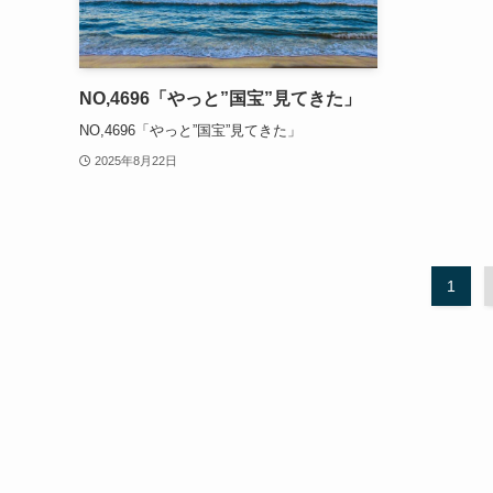
NO,4696「やっと”国宝”見てきた」
NO,4696「やっと”国宝”見てきた」
2025年8月22日
1