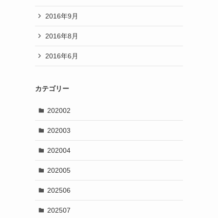
2016年9月
2016年8月
2016年6月
カテゴリー
202002
202003
202004
202005
202506
202507