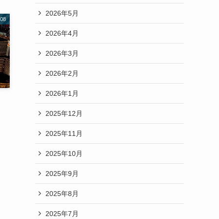
2026年5月
08
2026年4月
2026年3月
2026年2月
2026年1月
2025年12月
2025年11月
2025年10月
2025年9月
2025年8月
2025年7月