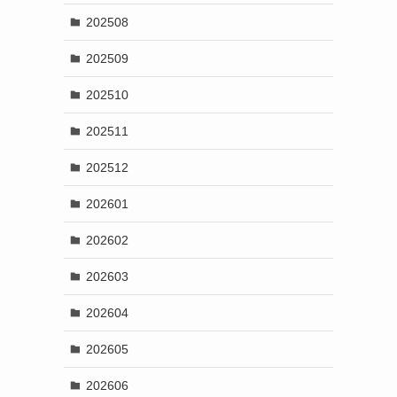
202508
202509
202510
202511
202512
202601
202602
202603
202604
202605
202606