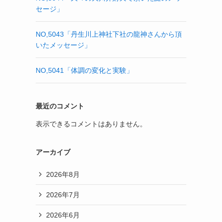
セージ」
NO,5043「丹生川上神社下社の龍神さんから頂
いたメッセージ」
NO,5041「体調の変化と実験」
最近のコメント
表示できるコメントはありません。
アーカイブ
2026年8月
2026年7月
2026年6月