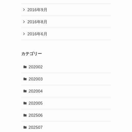
2016年9月
2016年8月
2016年6月
カテゴリー
202002
202003
202004
202005
202506
202507