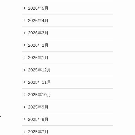
2026年5月
2026年4月
2026年3月
2026年2月
2026年1月
2025年12月
2025年11月
2025年10月
2025年9月
テ
2025年8月
2025年7月