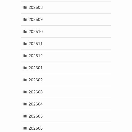
202508
202509
202510
202511
202512
202601
202602
202603
202604
202605
202606