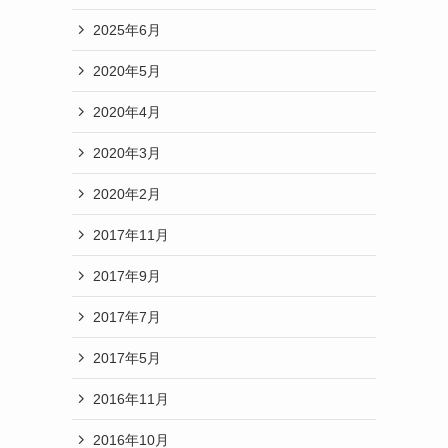
2025年6月
2020年5月
2020年4月
2020年3月
2020年2月
2017年11月
2017年9月
2017年7月
2017年5月
2016年11月
2016年10月