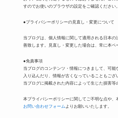
すのでお使いのブラウザの設定をご確認ください
●プライバシーポリシーの見直し・変更について
当ブログは、個人情報に関して適用される日本の
善致します。見直し・変更した場合は、常に本ペ
●免責事項
当ブログのコンテンツ・情報につきまして、可能
入り込んだり、情報が古くなっていることもござ
当ブログに掲載された内容によって生じた損害等
本プライバシーポリシーに関してご不明な点や、
お問い合わせフォーム
よりお願いいたします。