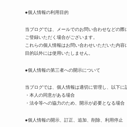
●個人情報の利用目的
当ブログでは、メールでのお問い合わせなどの際
ご登録いただく場合がございます。
これらの個人情報はお問い合わせいただいた内容
目的以外には使用いたしません。
●個人情報の第三者への開示について
当ブログでは、個人情報は適切に管理し、以下に
・本人の同意がある場合
・法令等への協力のため、開示が必要となる場合
●個人情報の開示、訂正、追加、削除、利用停止