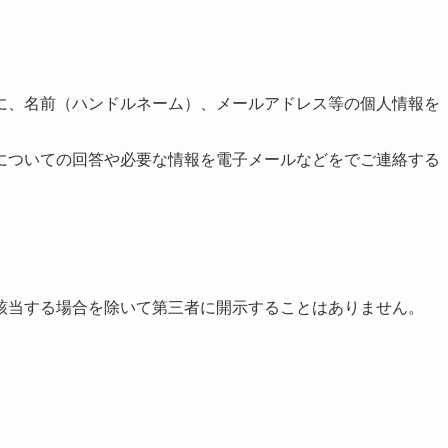
に、名前（ハンドルネーム）、メールアドレス等の個人情報を
についての回答や必要な情報を電子メールなどをでご連絡する
該当する場合を除いて第三者に開示することはありません。