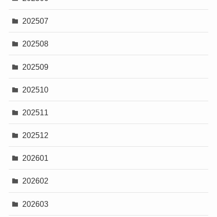
202507
202508
202509
202510
202511
202512
202601
202602
202603