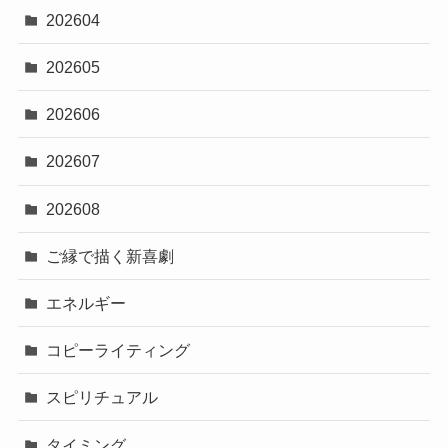
202604
202605
202606
202607
202608
ご縁で描く新喜劇
エネルギー
コピーライティング
スピリチュアル
タイミング