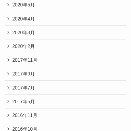
2020年5月
2020年4月
2020年3月
2020年2月
2017年11月
2017年9月
2017年7月
2017年5月
2016年11月
2016年10月