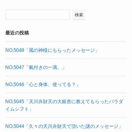
検索
最近の投稿
NO,5048「風の神様にもらったメッセージ」
NO,5047「氣付きの一滴。」
NO,5046「心と身体、使ってる？」
NO,5045「天川弁財天の大銀杏に教えてもらったパラダ
イムシフト」
NO,5044「久々の天川弁財天で頂いた謎のメッセージ」