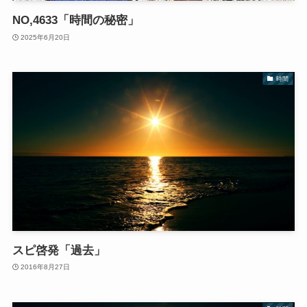
NO,4633「時間の秘密」
2025年6月20日
時間
スピ啓発「過去」
2016年8月27日