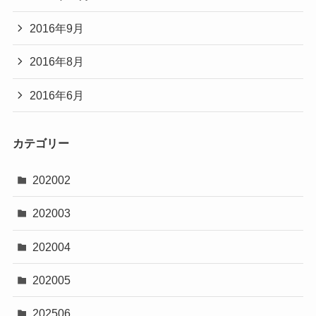
2016年9月
2016年8月
2016年6月
カテゴリー
202002
202003
202004
202005
202506