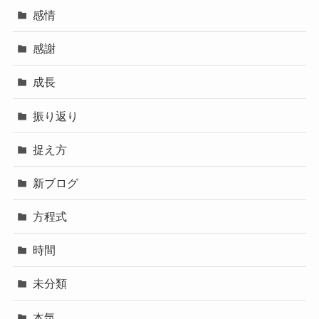
感情
感謝
成長
振り返り
捉え方
新ブログ
方程式
時間
未分類
本気