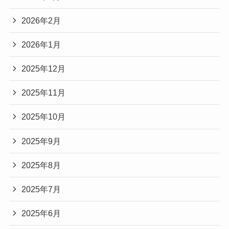
2026年2月
2026年1月
2025年12月
2025年11月
2025年10月
2025年9月
2025年8月
2025年7月
2025年6月