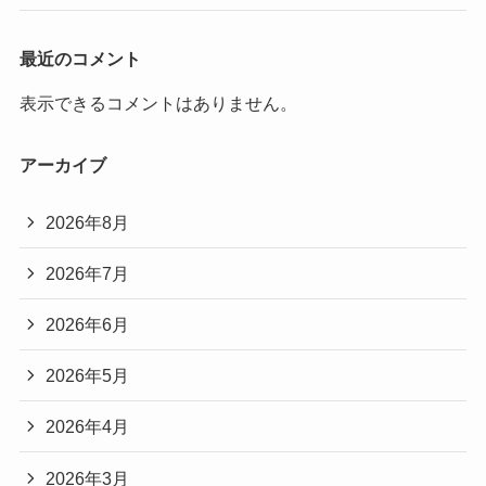
最近のコメント
表示できるコメントはありません。
アーカイブ
2026年8月
2026年7月
2026年6月
2026年5月
2026年4月
2026年3月