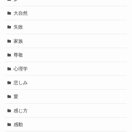
大自然
失敗
家族
尊敬
心理学
悲しみ
愛
感じ方
感動