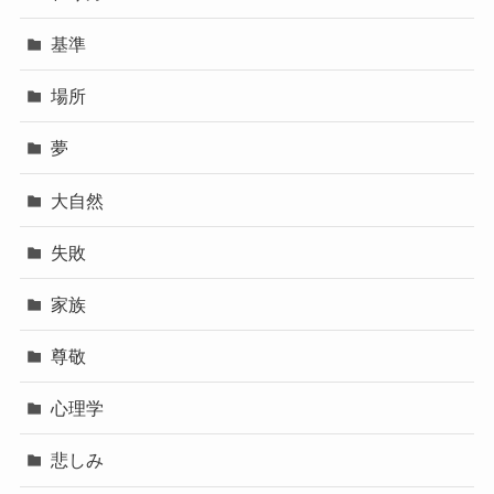
基準
場所
夢
大自然
失敗
家族
尊敬
心理学
悲しみ