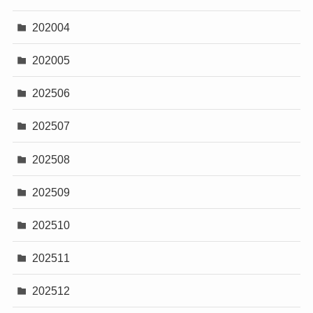
202004
202005
202506
202507
202508
202509
202510
202511
202512