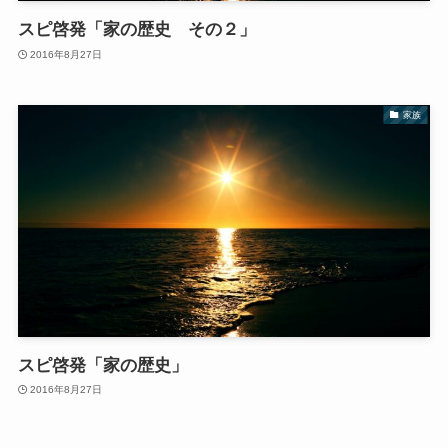
スピ啓発「家の歴史 その２」
2016年8月27日
家族
スピ啓発「家の歴史」
2016年8月27日