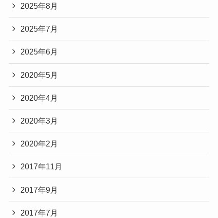
2025年8月
2025年7月
2025年6月
2020年5月
2020年4月
2020年3月
2020年2月
2017年11月
2017年9月
2017年7月