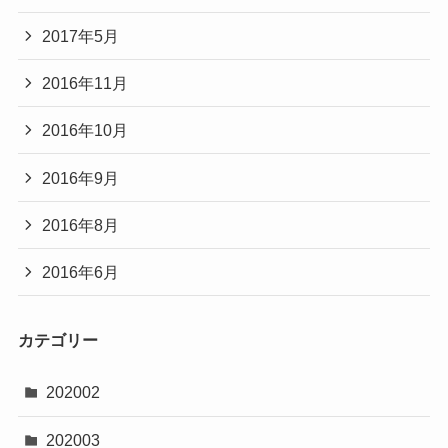
2017年5月
2016年11月
2016年10月
2016年9月
2016年8月
2016年6月
カテゴリー
202002
202003