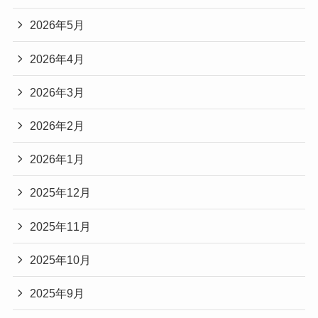
2026年5月
2026年4月
2026年3月
2026年2月
2026年1月
2025年12月
2025年11月
2025年10月
2025年9月