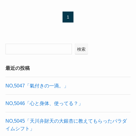
1
検索
最近の投稿
NO,5047「氣付きの一滴。」
NO,5046「心と身体、使ってる？」
NO,5045「天川弁財天の大銀杏に教えてもらったパラダ
イムシフト」