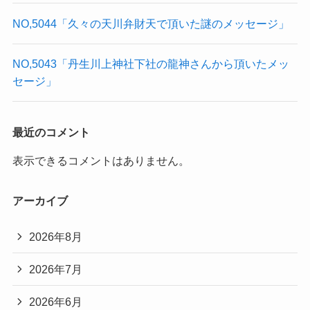
NO,5044「久々の天川弁財天で頂いた謎のメッセージ」
NO,5043「丹生川上神社下社の龍神さんから頂いたメッ
セージ」
最近のコメント
表示できるコメントはありません。
アーカイブ
2026年8月
2026年7月
2026年6月