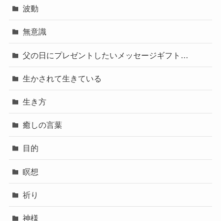
波動
無意識
父の日にプレゼントしたいメッセージギフト…
生かされて生きている
生き方
癒しの言葉
目的
瞑想
祈り
神様