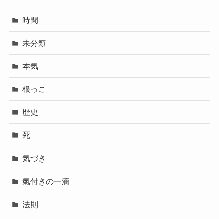
時間
未分類
本気
根っこ
歴史
死
気づき
氣付きの一滴
法則