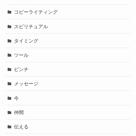
コピーライティング
スピリチュアル
タイミング
ツール
ピンチ
メッセージ
今
仲間
伝える