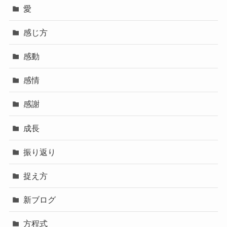
愛
感じ方
感動
感情
感謝
成長
振り返り
捉え方
新ブログ
方程式