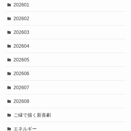
202601
202602
202603
202604
202605
202606
202607
202608
ご縁で描く新喜劇
エネルギー