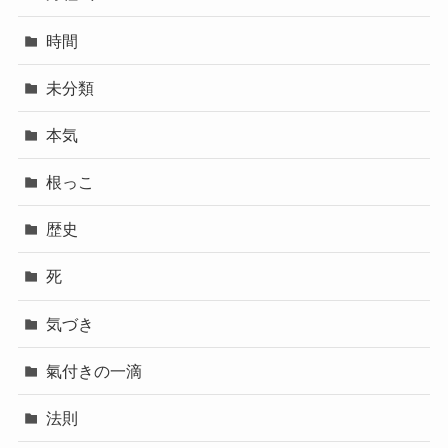
時間
未分類
本気
根っこ
歴史
死
気づき
氣付きの一滴
法則