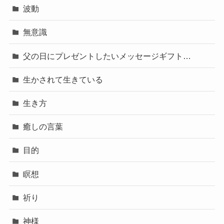
波動
無意識
父の日にプレゼントしたいメッセージギフト…
生かされて生きている
生き方
癒しの言葉
目的
瞑想
祈り
神様