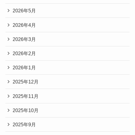
2026年5月
2026年4月
2026年3月
2026年2月
2026年1月
2025年12月
2025年11月
2025年10月
2025年9月