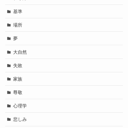
基準
場所
夢
大自然
失敗
家族
尊敬
心理学
悲しみ