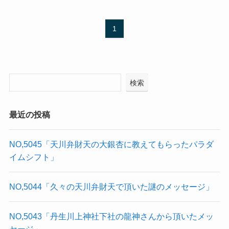
1
検索
最近の投稿
NO,5045「天川弁財天の大銀杏に教えてもらったパラダ
イムシフト」
NO,5044「久々の天川弁財天で頂いた謎のメッセージ」
NO,5043「丹生川上神社下社の龍神さんから頂いたメッ