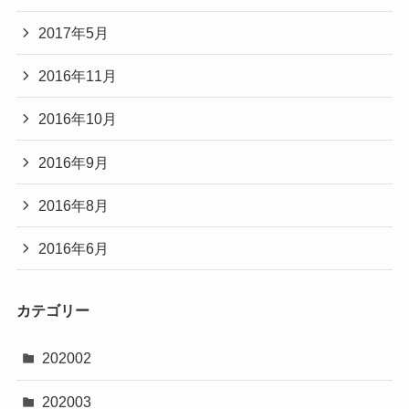
2017年5月
2016年11月
2016年10月
2016年9月
2016年8月
2016年6月
カテゴリー
202002
202003