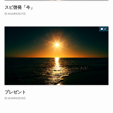
スピ啓発「今」
2016年8月27日
今
プレゼント
2016年8月25日