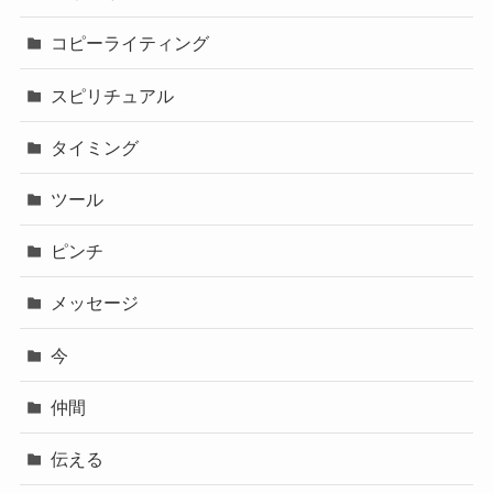
コピーライティング
スピリチュアル
タイミング
ツール
ピンチ
メッセージ
今
仲間
伝える