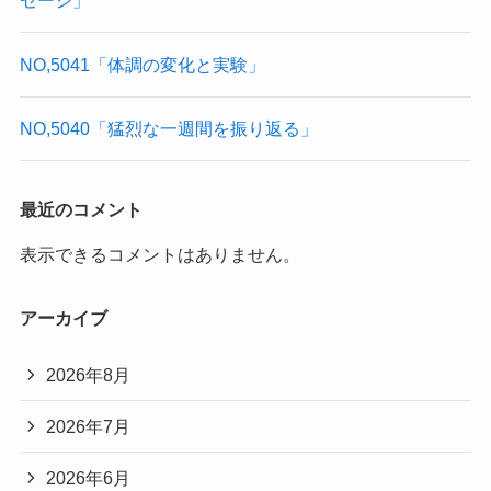
セージ」
NO,5041「体調の変化と実験」
NO,5040「猛烈な一週間を振り返る」
最近のコメント
表示できるコメントはありません。
アーカイブ
2026年8月
2026年7月
2026年6月