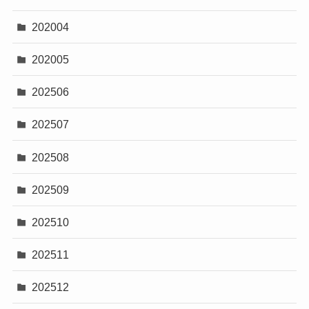
202004
202005
202506
202507
202508
202509
202510
202511
202512