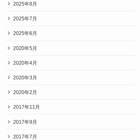
2025年8月
2025年7月
2025年6月
2020年5月
2020年4月
2020年3月
2020年2月
2017年11月
2017年9月
2017年7月