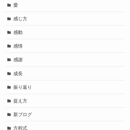
愛
感じ方
感動
感情
感謝
成長
振り返り
捉え方
新ブログ
方程式