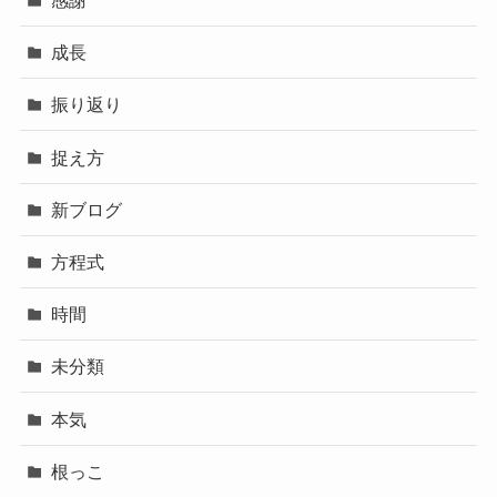
感謝
成長
振り返り
捉え方
新ブログ
方程式
時間
未分類
本気
根っこ