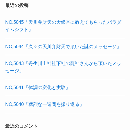
最近の投稿
NO,5045「天川弁財天の大銀杏に教えてもらったパラダ
イムシフト」
NO,5044「久々の天川弁財天で頂いた謎のメッセージ」
NO,5043「丹生川上神社下社の龍神さんから頂いたメッ
セージ」
NO,5041「体調の変化と実験」
NO,5040「猛烈な一週間を振り返る」
最近のコメント