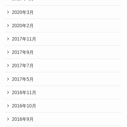
2020年3月
2020年2月
2017年11月
2017年9月
2017年7月
2017年5月
2016年11月
2016年10月
2016年9月