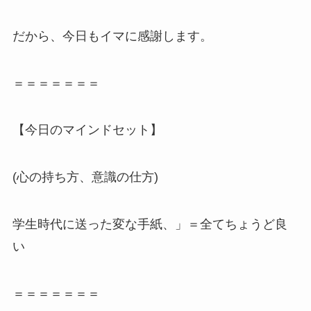
だから、今日もイマに感謝します。
＝＝＝＝＝＝＝
【今日のマインドセット】
(心の持ち方、意識の仕方)
学生時代に送った変な手紙、」＝全てちょうど良
い
＝＝＝＝＝＝＝