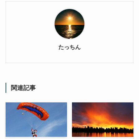
たっちん
関連記事