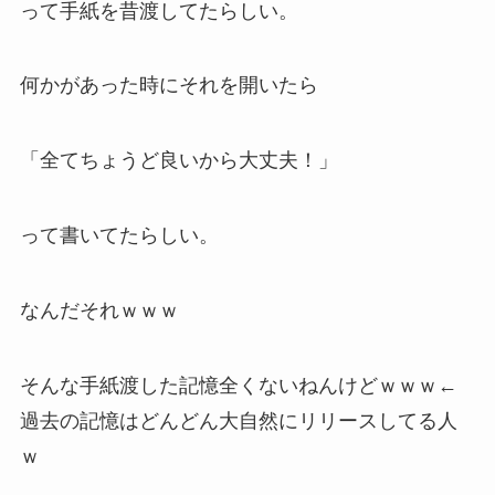
って手紙を昔渡してたらしい。
何かがあった時にそれを開いたら
「全てちょうど良いから大丈夫！」
って書いてたらしい。
なんだそれｗｗｗ
そんな手紙渡した記憶全くないねんけどｗｗｗ←
過去の記憶はどんどん大自然にリリースしてる人
ｗ