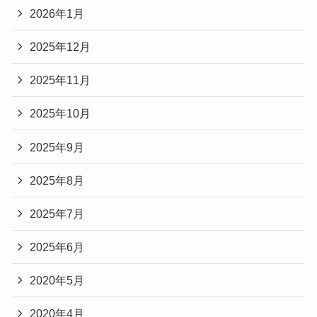
2026年1月
2025年12月
2025年11月
2025年10月
2025年9月
2025年8月
2025年7月
2025年6月
2020年5月
2020年4月