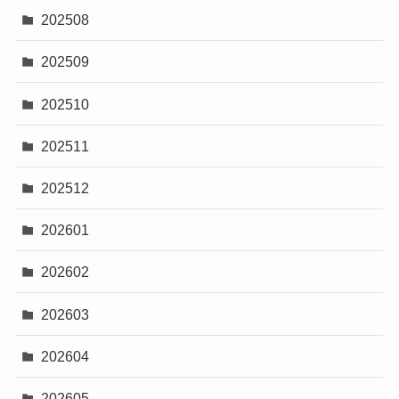
202508
202509
202510
202511
202512
202601
202602
202603
202604
202605