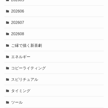
202606
202607
202608
ご縁で描く新喜劇
エネルギー
コピーライティング
スピリチュアル
タイミング
ツール