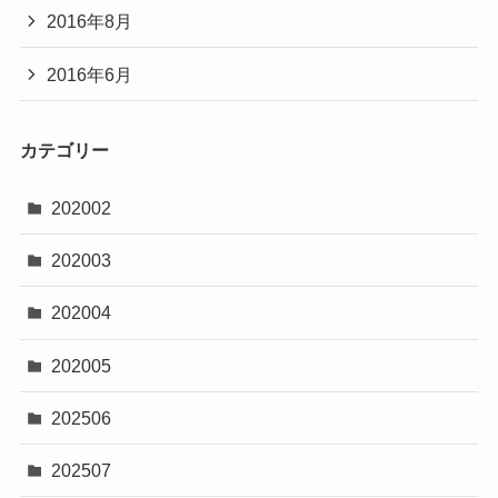
2016年8月
2016年6月
カテゴリー
202002
202003
202004
202005
202506
202507