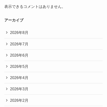
表示できるコメントはありません。
アーカイブ
2026年8月
2026年7月
2026年6月
2026年5月
2026年4月
2026年3月
2026年2月