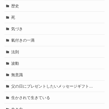
歴史
死
気づき
氣付きの一滴
法則
波動
無意識
父の日にプレゼントしたいメッセージギフト…
生かされて生きている