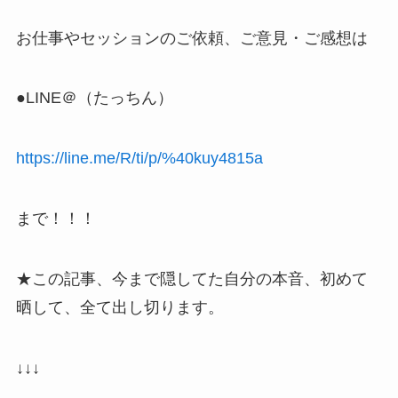
お仕事やセッションのご依頼、ご意見・ご感想は
●LINE＠（たっちん）
https://line.me/R/ti/p/%40kuy4815a
まで！！！
★この記事、今まで隠してた自分の本音、初めて
晒して、全て出し切ります。
↓↓↓