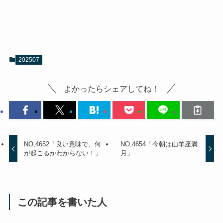
202507
よかったらシェアしてね！
NO,4652「良い意味で、何
NO,4654「今朝は山羊座満
が起こるかわからない！」
月」
この記事を書いた人