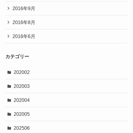
2016年9月
2016年8月
2016年6月
カテゴリー
202002
202003
202004
202005
202506