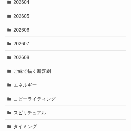
202604
202605
202606
202607
202608
ご縁で描く新喜劇
エネルギー
コピーライティング
スピリチュアル
タイミング