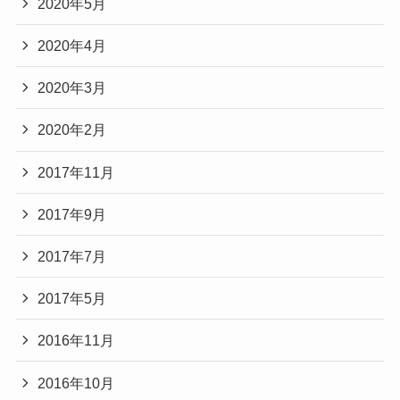
2020年5月
2020年4月
2020年3月
2020年2月
2017年11月
2017年9月
2017年7月
2017年5月
2016年11月
2016年10月