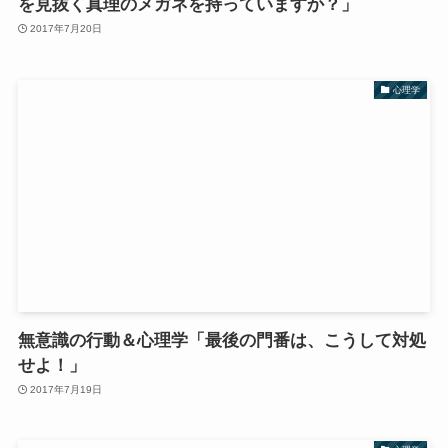
を見抜く真理のメガネを持っていますか？」
2017年7月20日
心理学
無意識の行動＆心理学「最後の門番は、こうして対処
せよ！」
2017年7月19日