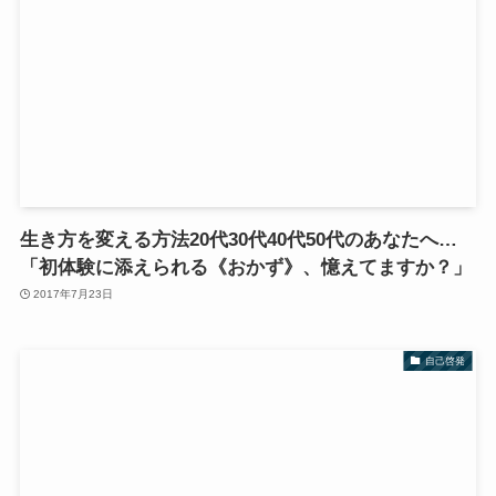
生き方を変える方法20代30代40代50代のあなたへ…
「初体験に添えられる《おかず》、憶えてますか？」
2017年7月23日
自己啓発