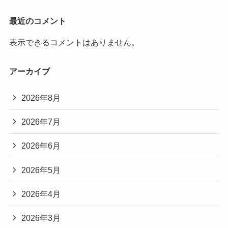
最近のコメント
表示できるコメントはありません。
アーカイブ
2026年8月
2026年7月
2026年6月
2026年5月
2026年4月
2026年3月