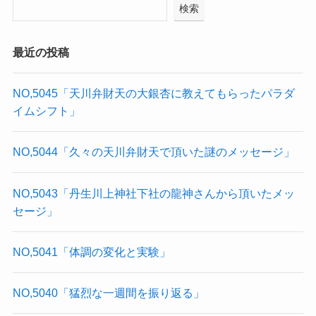
検索
最近の投稿
NO,5045「天川弁財天の大銀杏に教えてもらったパラダ
イムシフト」
NO,5044「久々の天川弁財天で頂いた謎のメッセージ」
NO,5043「丹生川上神社下社の龍神さんから頂いたメッ
セージ」
NO,5041「体調の変化と実験」
NO,5040「猛烈な一週間を振り返る」