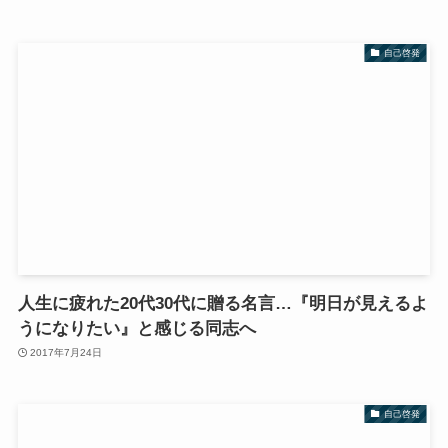
自己啓発
人生に疲れた20代30代に贈る名言…『明日が見えるよ
うになりたい』と感じる同志へ
2017年7月24日
自己啓発