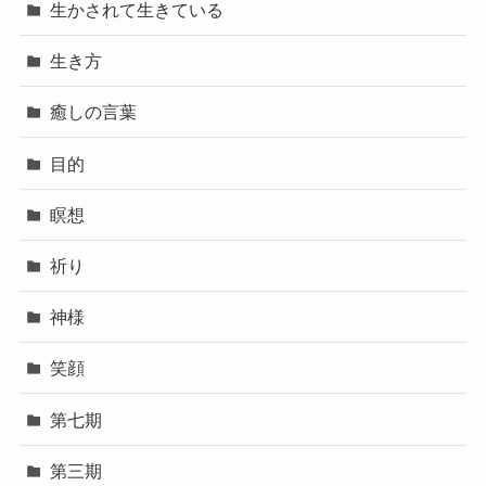
生かされて生きている
生き方
癒しの言葉
目的
瞑想
祈り
神様
笑顔
第七期
第三期