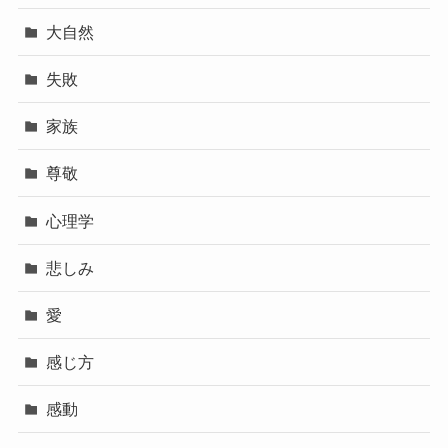
大自然
失敗
家族
尊敬
心理学
悲しみ
愛
感じ方
感動