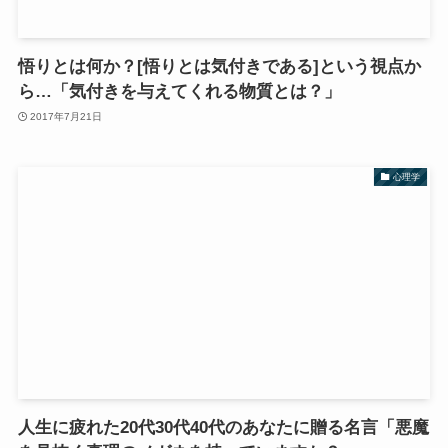
悟りとは何か？[悟りとは気付きである]という視点か
ら…「気付きを与えてくれる物質とは？」
2017年7月21日
心理学
人生に疲れた20代30代40代のあなたに贈る名言「悪魔