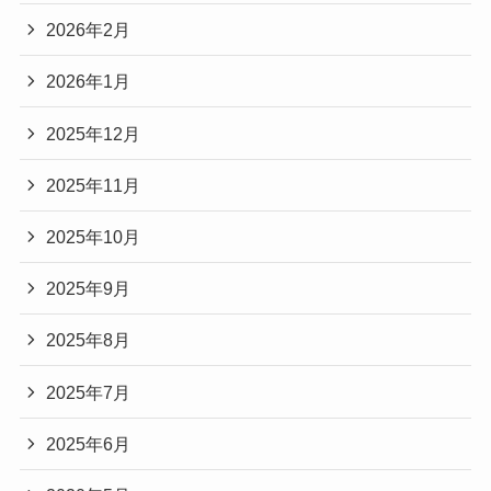
2026年2月
2026年1月
2025年12月
2025年11月
2025年10月
2025年9月
2025年8月
2025年7月
2025年6月