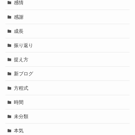
感情
感謝
成長
振り返り
捉え方
新ブログ
方程式
時間
未分類
本気