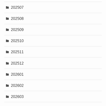
202507
202508
202509
202510
202511
202512
202601
202602
202603